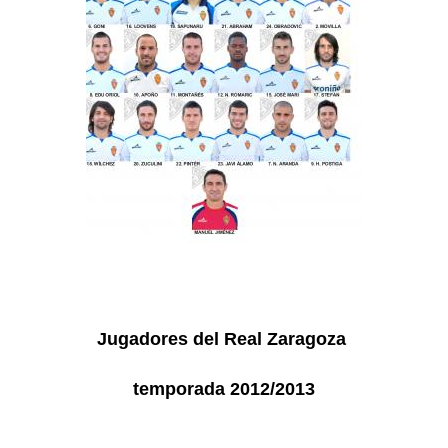
Jugadores del Real Zaragoza
temporada 2012/2013