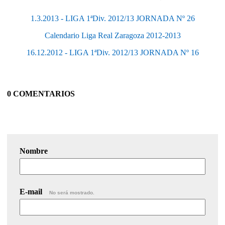
1.3.2013 - LIGA 1ªDiv. 2012/13 JORNADA Nº 26
Calendario Liga Real Zaragoza 2012-2013
16.12.2012 - LIGA 1ªDiv. 2012/13 JORNADA Nº 16
0 COMENTARIOS
Nombre
E-mail
No será mostrado.