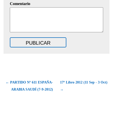
Comentario
← PARTIDO Nº 611 ESPAÑA-
17º Libro 2012 (11 Sep - 3 Oct)
ARABIA SAUDÍ (7-9-2012)
→