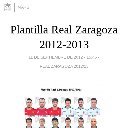
MA+S
Plantilla Real Zaragoza
2012-2013
11 DE SEPTIEMBRE DE 2012 - 15:46
-
REAL ZARAGOZA 2012/13