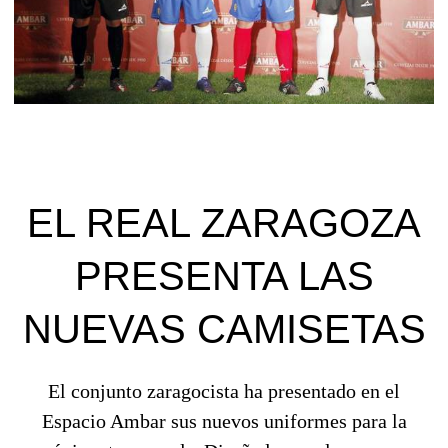
EL REAL ZARAGOZA
PRESENTA LAS
NUEVAS CAMISETAS
El conjunto zaragocista ha presentado en el
Espacio Ambar sus nuevos uniformes para la