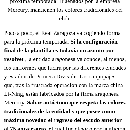
próxima temporada. Diseñados por la empresa
Mercury, mantienen los colores tradicionales del
club.
Poco a poco, el Real Zaragoza va cogiendo forma
para la próxima temporada.
Si la configuración
final de la plantilla es todavía un asunto por
resolver
, la entidad aragonesa ya conoce, al menos,
los uniformes que lucirá por las diferentes ciudades
y estadios de Primera División. Unos equipajes
que, tras la frustrada operación con la marca china
Li-Ning, están fabricados por la firma aragonesa
Mercury.
Sabor autóctono que respeta los colores
tradicionales de la entidad y que posee como
máxima novedad el regreso del escudo anterior
al 75 aniversario
, el cual fue elegido por la afición