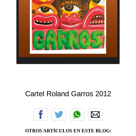
Cartel Roland Garros 2012
OTROS ARTÍCULOS EN ESTE BLOG: