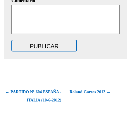
Comentario
← PARTIDO Nº 604 ESPAÑA -
Roland Garros 2012 →
ITALIA (10-6-2012)