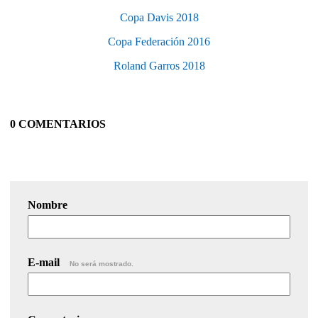
Copa Davis 2018
Copa Federación 2016
Roland Garros 2018
0 COMENTARIOS
Nombre
E-mail
No será mostrado.