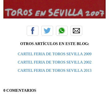
OTROS ARTÍCULOS EN ESTE BLOG:
CARTEL FERIA DE TOROS SEVILLA 2009
CARTEL FERIA DE TOROS SEVILLA 2002
CARTEL FERIA DE TOROS SEVILLA 2013
0 COMENTARIOS