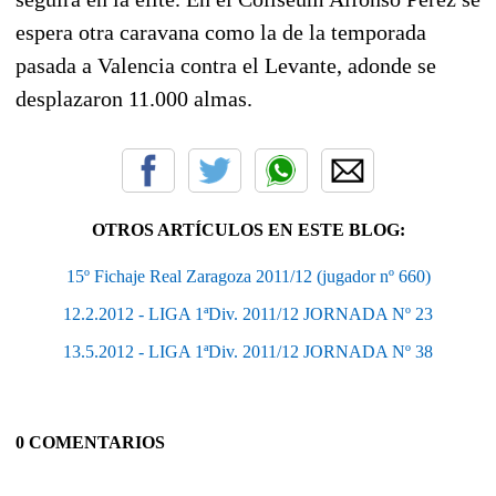
espera otra caravana como la de la temporada
pasada a Valencia contra el Levante, adonde se
desplazaron 11.000 almas.
OTROS ARTÍCULOS EN ESTE BLOG:
15º Fichaje Real Zaragoza 2011/12 (jugador nº 660)
12.2.2012 - LIGA 1ªDiv. 2011/12 JORNADA Nº 23
13.5.2012 - LIGA 1ªDiv. 2011/12 JORNADA Nº 38
0 COMENTARIOS