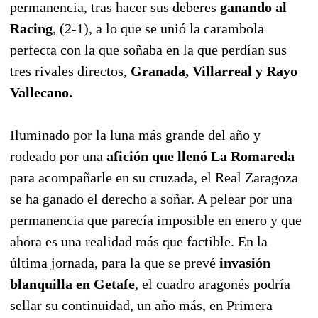
permanencia, tras hacer sus deberes
ganando al
Racing
, (2-1), a lo que se unió la carambola
perfecta con la que soñaba en la que perdían sus
tres rivales directos,
Granada, Villarreal y Rayo
Vallecano.
Iluminado por la luna más grande del año y
rodeado por una
afición que llenó La Romareda
para acompañarle en su cruzada, el Real Zaragoza
se ha ganado el derecho a soñar. A pelear por una
permanencia que parecía imposible en enero y que
ahora es una realidad más que factible. En la
última jornada, para la que se prevé
invasión
blanquilla en Getafe
, el cuadro aragonés podría
sellar su continuidad, un año más, en Primera