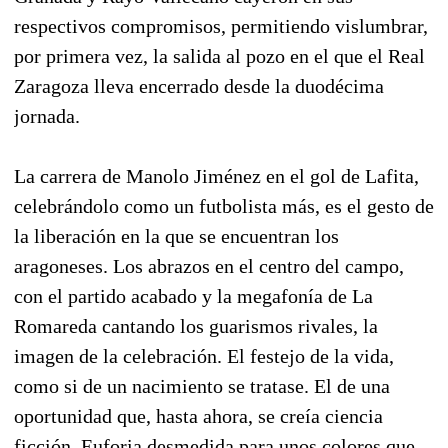
respectivos compromisos, permitiendo vislumbrar,
por primera vez, la salida al pozo en el que el Real
Zaragoza lleva encerrado desde la duodécima
jornada.
La carrera de Manolo Jiménez en el gol de Lafita,
celebrándolo como un futbolista más, es el gesto de
la liberación en la que se encuentran los
aragoneses. Los abrazos en el centro del campo,
con el partido acabado y la megafonía de La
Romareda cantando los guarismos rivales, la
imagen de la celebración. El festejo de la vida,
como si de un nacimiento se tratase. El de una
oportunidad que, hasta ahora, se creía ciencia
ficción. Euforia desmedida para unos colores que,