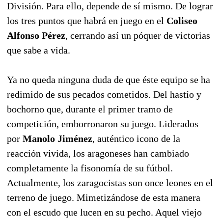
División. Para ello, depende de sí mismo. De lograr
los tres puntos que habrá en juego en el
Coliseo
Alfonso Pérez
, cerrando así un póquer de victorias
que sabe a vida.
Ya no queda ninguna duda de que éste equipo se ha
redimido de sus pecados cometidos. Del hastío y
bochorno que, durante el primer tramo de
competición, emborronaron su juego. Liderados
por
Manolo Jiménez
, auténtico icono de la
reacción vivida, los aragoneses han cambiado
completamente la fisonomía de su fútbol.
Actualmente, los zaragocistas son once leones en el
terreno de juego. Mimetizándose de esta manera
con el escudo que lucen en su pecho. Aquel viejo