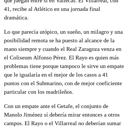
que juegan entre sí en Vallecas. El Villarreal, con
41, recibe al Atlético en una jornada final
dramática.
Lo que parecía utópico, un sueño, un milagro y una
posibilidad remota se ha puesto al alcance de la
mano siempre y cuando el Real Zaragoza venza en
el Coliseum Alfonso Pérez. El Rayo es quien más
problemas tiene porque tampoco le sirve un empate
que le igualaría en el mejor de los casos a 41
puntos con el Submarino, con de mejor coeficiente
particular con los madrileños.
Con un empate ante el Getafe, el conjunto de
Manolo Jiménez sí debería mirar entonces a otros
campos. El Rayo o el Villarreal no deberían sumar