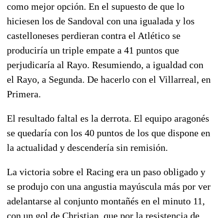
como mejor opción. En el supuesto de que lo
hiciesen los de Sandoval con una igualada y los
castelloneses perdieran contra el Atlético se
produciría un triple empate a 41 puntos que
perjudicaría al Rayo. Resumiendo, a igualdad con
el Rayo, a Segunda. De hacerlo con el Villarreal, en
Primera.
El resultado faltal es la derrota. El equipo aragonés
se quedaría con los 40 puntos de los que dispone en
la actualidad y descendería sin remisión.
La victoria sobre el Racing era un paso obligado y
se produjo con una angustia mayúscula más por ver
adelantarse al conjunto montañés en el minuto 11,
con un gol de Christian, que por la resistencia de