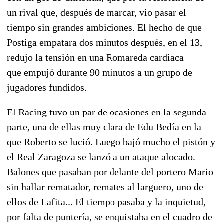
un rival que, después de marcar, vio pasar el
tiempo sin grandes ambiciones. El hecho de que
Postiga empatara dos minutos después, en el 13,
redujo la tensión en una Romareda cardiaca
que empujó durante 90 minutos a un grupo de
jugadores fundidos.
El Racing tuvo un par de ocasiones en la segunda
parte, una de ellas muy clara de Edu Bedía en la
que Roberto se lució. Luego bajó mucho el pistón y
el Real Zaragoza se lanzó a un ataque alocado.
Balones que pasaban por delante del portero Mario
sin hallar rematador, remates al larguero, uno de
ellos de Lafita... El tiempo pasaba y la inquietud,
por falta de puntería, se enquistaba en el cuadro de