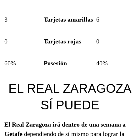
3
Tarjetas amarillas
6
0
Tarjetas rojas
0
60%
Posesión
40%
EL REAL ZARAGOZA
SÍ PUEDE
El Real Zaragoza irá dentro de una semana a
Getafe
dependiendo de sí mismo para lograr la