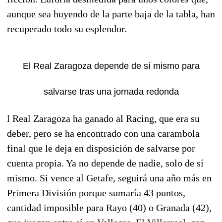
aunque sea huyendo de la parte baja de la tabla, han
recuperado todo su esplendor.
El Real Zaragoza depende de sí mismo para
salvarse tras una jornada redonda
l Real Zaragoza ha ganado al Racing, que era su
deber, pero se ha encontrado con una carambola
final que le deja en disposición de salvarse por
cuenta propia. Ya no depende de nadie, solo de sí
mismo. Si vence al Getafe, seguirá una año más en
Primera División porque sumaría 43 puntos,
cantidad imposible para Rayo (40) o Granada (42),