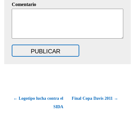
Comentario
← Logotipo lucha contra el
Final Copa Davis 2011 →
SIDA