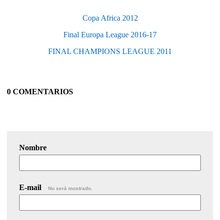
Copa Africa 2012
Final Europa League 2016-17
FINAL CHAMPIONS LEAGUE 2011
0 COMENTARIOS
Nombre
E-mail
No será mostrado.