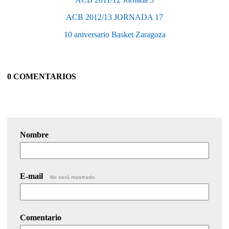
ACB 2012/13 JORNADA 17
10 aniversario Basket Zaragoza
0 COMENTARIOS
Nombre
E-mail
No será mostrado.
Comentario