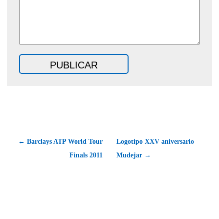
← Barclays ATP World Tour
Logotipo XXV aniversario
Finals 2011
Mudejar →