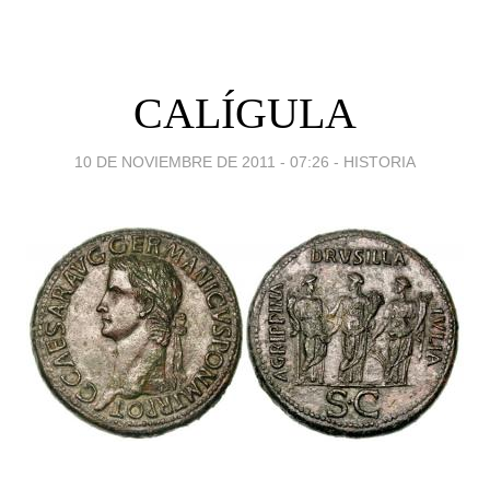
CALÍGULA
10 DE NOVIEMBRE DE 2011 - 07:26
-
HISTORIA