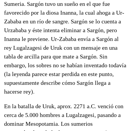
Sumeria. Sargón tuvo un sueño en el que fue
favorecido por la diosa Inanna, la cual ahoga a Ur-
Zababa en un río de sangre. Sargón se lo cuenta a
Urzababa y éste intenta eliminar a Sargón, pero
Inanna le previene. Ur-Zababa envía a Sargón al
rey Lugalzagesi de Uruk con un mensaje en una
tabla de arcilla para que mate a Sargón. Sin
embargo, los sobres no se habían inventado todavía
(la leyenda parece estar perdida en este punto,
supuestamente describe cómo Sargón llega a
hacerse rey).
En la batalla de Uruk, aprox. 2271 a.C. venció con
cerca de 5.000 hombres a Lugalzagesi, pasando a
dominar Mesopotamia. Los sumerios