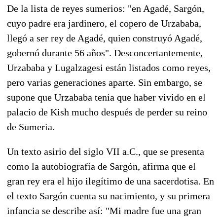
De la lista de reyes sumerios: "en Agadé, Sargón,
cuyo padre era jardinero, el copero de Urzababa,
llegó a ser rey de Agadé, quien construyó Agadé,
gobernó durante 56 años". Desconcertantemente,
Urzababa y Lugalzagesi están listados como reyes,
pero varias generaciones aparte. Sin embargo, se
supone que Urzababa tenía que haber vivido en el
palacio de Kish mucho después de perder su reino
de Sumeria.
Un texto asirio del siglo VII a.C., que se presenta
como la autobiografía de Sargón, afirma que el
gran rey era el hijo ilegítimo de una sacerdotisa. En
el texto Sargón cuenta su nacimiento, y su primera
infancia se describe así: "Mi madre fue una gran