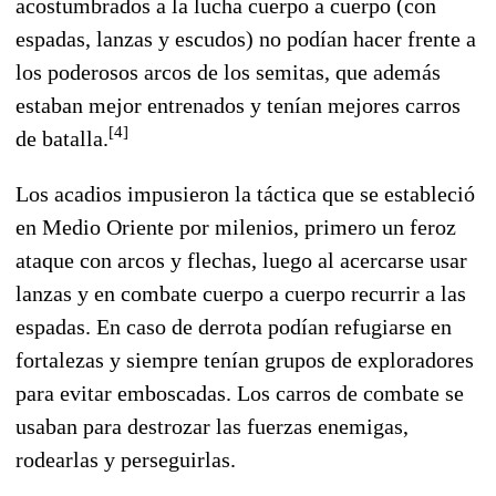
acostumbrados a la lucha cuerpo a cuerpo (con
espadas, lanzas y escudos) no podían hacer frente a
los poderosos arcos de los semitas, que además
estaban mejor entrenados y tenían mejores carros
[
4
]
de batalla.
Los acadios impusieron la táctica que se estableció
en Medio Oriente por milenios, primero un feroz
ataque con arcos y flechas, luego al acercarse usar
lanzas y en combate cuerpo a cuerpo recurrir a las
espadas. En caso de derrota podían refugiarse en
fortalezas y siempre tenían grupos de exploradores
para evitar emboscadas. Los carros de combate se
usaban para destrozar las fuerzas enemigas,
rodearlas y perseguirlas.