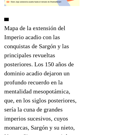
Mapa de la extensión del
Imperio acadio con las
conquistas de Sargón y las
principales revueltas
posteriores. Los 150 años de
dominio acadio dejaron un
profundo recuerdo en la
mentalidad mesopotámica,
que, en los siglos posteriores,
sería la cuna de grandes
imperios sucesivos, cuyos
monarcas, Sargón y su nieto,