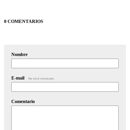
0 COMENTARIOS
Nombre
E-mail
No será mostrado.
Comentario