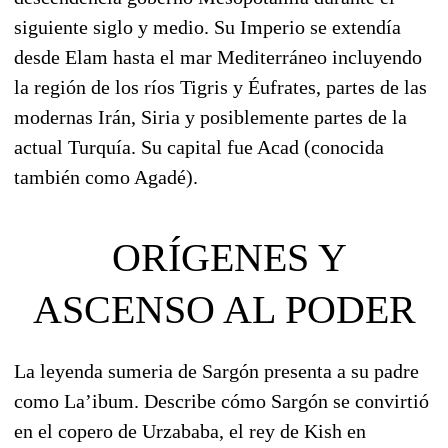
siguiente siglo y medio. Su Imperio se extendía
desde Elam hasta el mar Mediterráneo incluyendo
la región de los ríos Tigris y Éufrates, partes de las
modernas Irán, Siria y posiblemente partes de la
actual Turquía. Su capital fue Acad (conocida
también como Agadé).
ORÍGENES Y
ASCENSO AL PODER
La leyenda sumeria de Sargón presenta a su padre
como La’ibum. Describe cómo Sargón se convirtió
en el copero de Urzababa, el rey de Kish en