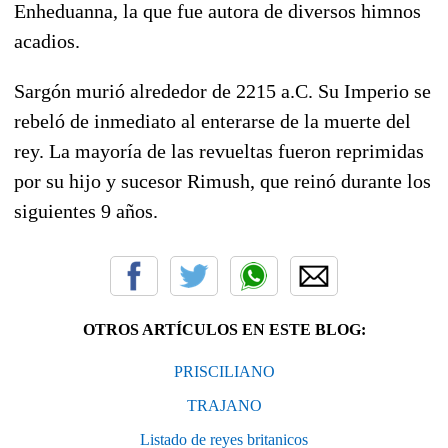
Enheduanna, la que fue autora de diversos himnos
acadios.
Sargón murió alrededor de 2215 a.C. Su Imperio se
rebeló de inmediato al enterarse de la muerte del
rey. La mayoría de las revueltas fueron reprimidas
por su hijo y sucesor Rimush, que reinó durante los
siguientes 9 años.
OTROS ARTÍCULOS EN ESTE BLOG:
PRISCILIANO
TRAJANO
Listado de reyes britanicos