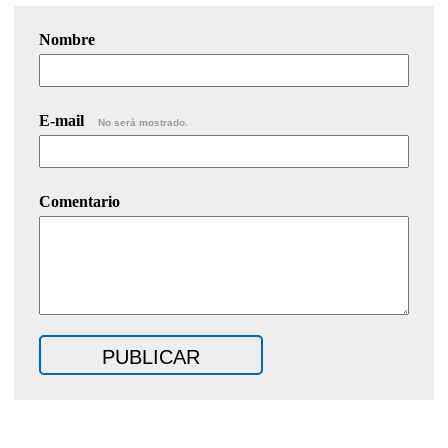
Nombre
E-mail
No será mostrado.
Comentario