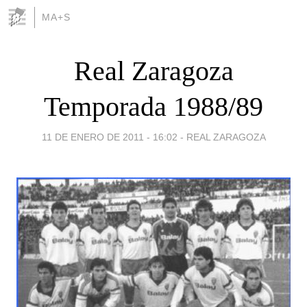
MA+S
Real Zaragoza
Temporada 1988/89
11 DE ENERO DE 2011 - 16:02
-
REAL ZARAGOZA