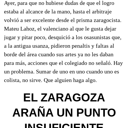
Ayer, para que no hubiese dudas de que el logro
estaba al alcance de la mano, hasta el arbitraje
volvió a ser excelente desde el prisma zaragocista.
Mateu Lahoz, el valenciano al que le gusta dejar
jugar y pitar poco, desquició a los osasunistas que,
a la antigua usanza, pidieron penaltis y faltas al
borde del área cuando sus artes ya no les daban
para más, acciones que el colegiado no señaló. Hay
un problema. Sumar de uno en uno cuando uno es
colista, no sirve. Que alguien haga algo.
EL ZARAGOZA
ARAÑA UN PUNTO
INSUFICIENTE