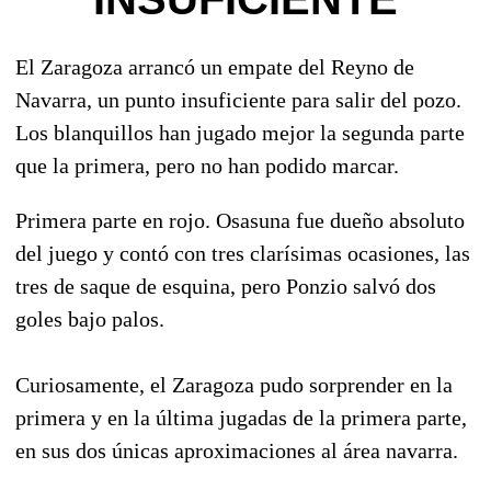
El Zaragoza arrancó un empate del Reyno de
Navarra, un punto insuficiente para salir del pozo.
Los blanquillos han jugado mejor la segunda parte
que la primera, pero no han podido marcar.
Primera parte en rojo. Osasuna fue dueño absoluto
del juego y contó con tres clarísimas ocasiones, las
tres de saque de esquina, pero Ponzio salvó dos
goles bajo palos.
Curiosamente, el Zaragoza pudo sorprender en la
primera y en la última jugadas de la primera parte,
en sus dos únicas aproximaciones al área navarra.