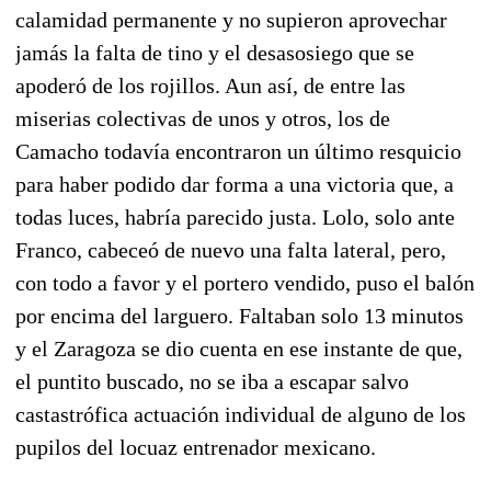
calamidad permanente y no supieron aprovechar
jamás la falta de tino y el desasosiego que se
apoderó de los rojillos. Aun así, de entre las
miserias colectivas de unos y otros, los de
Camacho todavía encontraron un último resquicio
para haber podido dar forma a una victoria que, a
todas luces, habría parecido justa. Lolo, solo ante
Franco, cabeceó de nuevo una falta lateral, pero,
con todo a favor y el portero vendido, puso el balón
por encima del larguero. Faltaban solo 13 minutos
y el Zaragoza se dio cuenta en ese instante de que,
el puntito buscado, no se iba a escapar salvo
castastrófica actuación individual de alguno de los
pupilos del locuaz entrenador mexicano.