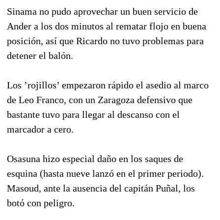
Sinama no pudo aprovechar un buen servicio de
Ander a los dos minutos al rematar flojo en buena
posición, así que Ricardo no tuvo problemas para
detener el balón.
Los ’rojillos’ empezaron rápido el asedio al marco
de Leo Franco, con un Zaragoza defensivo que
bastante tuvo para llegar al descanso con el
marcador a cero.
Osasuna hizo especial daño en los saques de
esquina (hasta nueve lanzó en el primer periodo).
Masoud, ante la ausencia del capitán Puñal, los
botó con peligro.