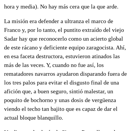
hora y media). No hay más cera que la que arde.
La misión era defender a ultranza el marco de
Franco y, por lo tanto, el puntito extraído del viejo
Sadar hay que reconocerlo como un acierto global
de este rácano y deficiente equipo zaragocista. Ahí,
en esa faceta destructora, estuvieron atinados las
más de las veces. Y, cuando no fue así, los
rematadores navarros ayudaron disparando fuera de
los tres palos para evitar el disgusto final de una
afición que, a buen seguro, sintió malestar, un
poquito de bochorno y unas dosis de vergüenza
viendo el techo tan bajito que es capaz de dar el
actual bloque blanquillo.