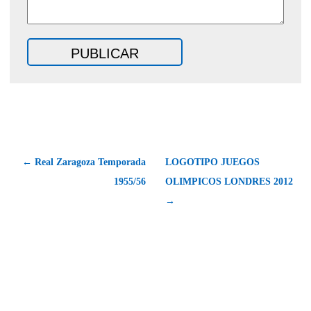
← Real Zaragoza Temporada
LOGOTIPO JUEGOS
1955/56
OLIMPICOS LONDRES 2012
→