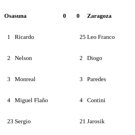
Osasuna
0
0
Zaragoza
1
Ricardo
25
Leo Franco
2
Nelson
2
Diogo
3
Monreal
3
Paredes
4
Miguel Flaño
4
Contini
23
Sergio
21
Jarosik