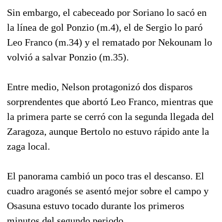
Sin embargo, el cabeceado por Soriano lo sacó en
la línea de gol Ponzio (m.4), el de Sergio lo paró
Leo Franco (m.34) y el rematado por Nekounam lo
volvió a salvar Ponzio (m.35).
Entre medio, Nelson protagonizó dos disparos
sorprendentes que abortó Leo Franco, mientras que
la primera parte se cerró con la segunda llegada del
Zaragoza, aunque Bertolo no estuvo rápido ante la
zaga local.
El panorama cambió un poco tras el descanso. El
cuadro aragonés se asentó mejor sobre el campo y
Osasuna estuvo tocado durante los primeros
minutos del segundo periodo.