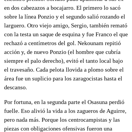
en dos cabezazos a bocajarro. El primero lo sacó
sobre la línea Ponzio y el segundo salió rozando el
larguero. Otro viejo amigo, Sergio, también remató
con la testa un saque de esquina y fue Franco el que
rechazó a centímetros del gol. Nekounam repitió
acción y, de nuevo Ponzio (el hombre que cubría
siempre el palo derecho), evitó el tanto local bajo
el travesaño. Cada pelota llovida a plomo sobre el
área fue un suplicio para los zaragocistas hasta el
descanso.
Por fortuna, en la segunda parte el Osasuna perdió
fuelle. Eso alivió la vida a los zagueros de Aguirre,
pero nada más. Porque los centrocampistas y las
piezas con obligaciones ofensivas fueron una