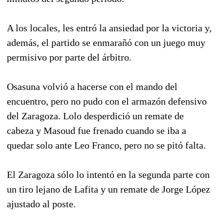
A los locales, les entró la ansiedad por la victoria y,
además, el partido se enmarañó con un juego muy
permisivo por parte del árbitro.
Osasuna volvió a hacerse con el mando del
encuentro, pero no pudo con el armazón defensivo
del Zaragoza. Lolo desperdició un remate de
cabeza y Masoud fue frenado cuando se iba a
quedar solo ante Leo Franco, pero no se pitó falta.
El Zaragoza sólo lo intentó en la segunda parte con
un tiro lejano de Lafita y un remate de Jorge López
ajustado al poste.