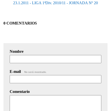
23.1.2011 - LIGA 1ªDiv. 2010/11 - JORNADA Nº 20
0 COMENTARIOS
Nombre
E-mail
No será mostrado.
Comentario