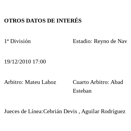
OTROS DATOS DE INTERÉS
1ª División
Estadio: Reyno de Nava
19/12/2010 17:00
Arbitro: Mateu Lahoz
Cuarto Arbitro: Abad
Esteban
Jueces de Línea:Cebrián Devis , Aguilar Rodríguez