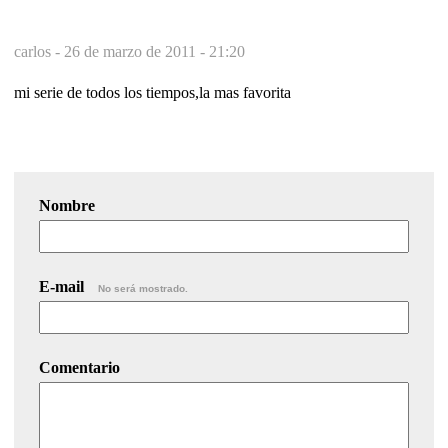
carlos -
26 de marzo de 2011 - 21:20
mi serie de todos los tiempos,la mas favorita
Nombre
E-mail
No será mostrado.
Comentario