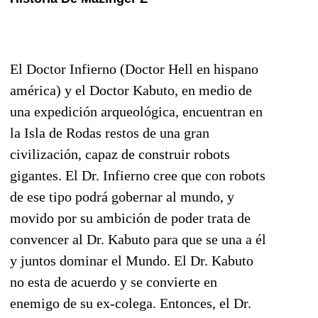
El Doctor Infierno (Doctor Hell en hispano
américa) y el Doctor Kabuto, en medio de
una expedición arqueológica, encuentran en
la Isla de Rodas restos de una gran
civilización, capaz de construir robots
gigantes. El Dr. Infierno cree que con robots
de ese tipo podrá gobernar al mundo, y
movido por su ambición de poder trata de
convencer al Dr. Kabuto para que se una a él
y juntos dominar el Mundo. El Dr. Kabuto
no esta de acuerdo y se convierte en
enemigo de su ex-colega. Entonces, el Dr.