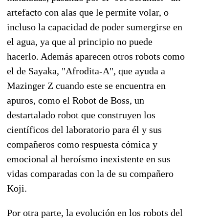
artefacto con alas que le permite volar, o
incluso la capacidad de poder sumergirse en
el agua, ya que al principio no puede
hacerlo. Además aparecen otros robots como
el de Sayaka, "Afrodita-A", que ayuda a
Mazinger Z cuando este se encuentra en
apuros, como el Robot de Boss, un
destartalado robot que construyen los
científicos del laboratorio para él y sus
compañeros como respuesta cómica y
emocional al heroísmo inexistente en sus
vidas comparadas con la de su compañero
Koji.
Por otra parte, la evolución en los robots del