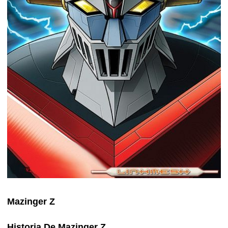
Mazinger Z
Historia De Mazinger Z