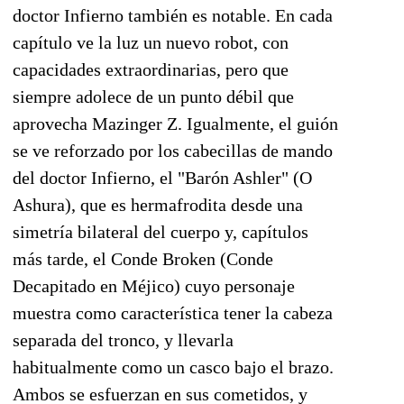
doctor Infierno también es notable. En cada
capítulo ve la luz un nuevo robot, con
capacidades extraordinarias, pero que
siempre adolece de un punto débil que
aprovecha Mazinger Z. Igualmente, el guión
se ve reforzado por los cabecillas de mando
del doctor Infierno, el "Barón Ashler" (O
Ashura), que es hermafrodita desde una
simetría bilateral del cuerpo y, capítulos
más tarde, el Conde Broken (Conde
Decapitado en Méjico) cuyo personaje
muestra como característica tener la cabeza
separada del tronco, y llevarla
habitualmente como un casco bajo el brazo.
Ambos se esfuerzan en sus cometidos, y