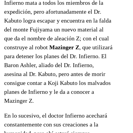
Infierno mata a todos los miembros de la
expedición, pero afortunadamente el Dr.
Kabuto logra escapar y encuentra en la falda
del monte Fujiyama un nuevo material al
que da el nombre de aleación Z; con el cual
construye al robot
Mazinger Z
, que utilizará
para detener los planes del Dr. Infierno. El
Baron Ashler, aliado del Dr. Infierno,
asesina al Dr. Kabuto, pero antes de morir
consigue contar a Koji Kabuto los malvados
planes de Infierno y le da a conocer a
Mazinger Z.
En lo sucesivo, el doctor Infierno acechará
constantemente con sus creaciones a la