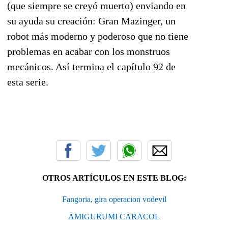
(que siempre se creyó muerto) enviando en
su ayuda su creación: Gran Mazinger, un
robot más moderno y poderoso que no tiene
problemas en acabar con los monstruos
mecánicos. Así termina el capítulo 92 de
esta serie.
OTROS ARTÍCULOS EN ESTE BLOG:
Fangoria, gira operacion vodevil
AMIGURUMI CARACOL