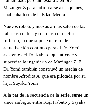
humanidad, pero ahí estará siempre
Mazinger Z para enfrentarse a sus planes,
cual caballero de la Edad Media.
Nuevos robots y nuevas armas salen de las
fábricas ocultas y secretas del doctor
Infierno, lo que supone un reto de
actualización continuo para el Dr. Yomi,
asistente del Dr. Kabuto, que atiende y
supervisa la ingeniería de Mazinger Z. El
Dr. Yomi también construyó un mecha de
nombre Afrodita A, que era pilotada por su
hija, Sayaka Yomi .
A la par de la secuencia de la serie, surge un
amor ambiguo entre Koji Kabuto y Sayaka.