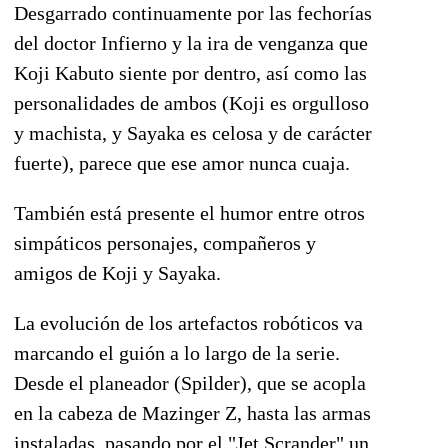
Desgarrado continuamente por las fechorías
del doctor Infierno y la ira de venganza que
Koji Kabuto siente por dentro, así como las
personalidades de ambos (Koji es orgulloso
y machista, y Sayaka es celosa y de carácter
fuerte), parece que ese amor nunca cuaja.
También está presente el humor entre otros
simpáticos personajes, compañeros y
amigos de Koji y Sayaka.
La evolución de los artefactos robóticos va
marcando el guión a lo largo de la serie.
Desde el planeador (Spilder), que se acopla
en la cabeza de Mazinger Z, hasta las armas
instaladas, pasando por el "Jet Scrander" un