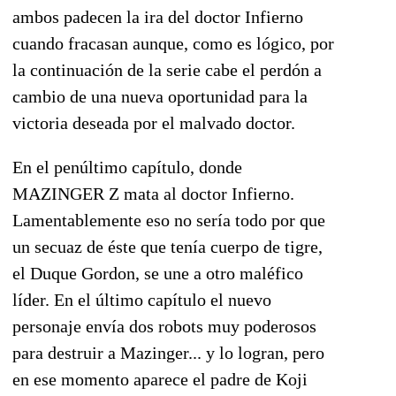
ambos padecen la ira del doctor Infierno
cuando fracasan aunque, como es lógico, por
la continuación de la serie cabe el perdón a
cambio de una nueva oportunidad para la
victoria deseada por el malvado doctor.
En el penúltimo capítulo, donde
MAZINGER Z mata al doctor Infierno.
Lamentablemente eso no sería todo por que
un secuaz de éste que tenía cuerpo de tigre,
el Duque Gordon, se une a otro maléfico
líder. En el último capítulo el nuevo
personaje envía dos robots muy poderosos
para destruir a Mazinger... y lo logran, pero
en ese momento aparece el padre de Koji