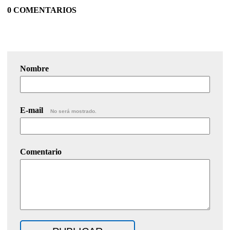
0 COMENTARIOS
Nombre
E-mail
No será mostrado.
Comentario