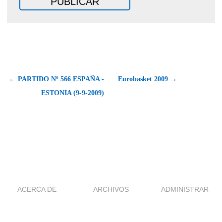
← PARTIDO Nº 566 ESPAÑA -
Eurobasket 2009 →
ESTONIA (9-9-2009)
ACERCA DE
ARCHIVOS
ADMINISTRAR