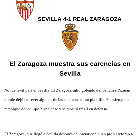
SEVILLA 4-1 REAL ZARAGOZA
El Zaragoza muestra sus carencias en
Sevilla
No fue rival para el Sevilla. El Zaragoza salió goleado del Sánchez Pizjuán
donde dejó entrever algunas de las carencias de su plantilla. Fue siempre a
remolque del equipo hispalense y se mostró frágil en defensa.
El Zaragoza, que llegó a Sevilla después de iniciar con buen pie su retorno a