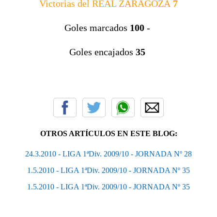
Victorias del REAL ZARAGOZA
7
Goles marcados
100
-
Goles encajados
35
OTROS ARTÍCULOS EN ESTE BLOG:
24.3.2010 - LIGA 1ªDiv. 2009/10 - JORNADA Nº 28
1.5.2010 - LIGA 1ªDiv. 2009/10 - JORNADA Nº 35
1.5.2010 - LIGA 1ªDiv. 2009/10 - JORNADA Nº 35