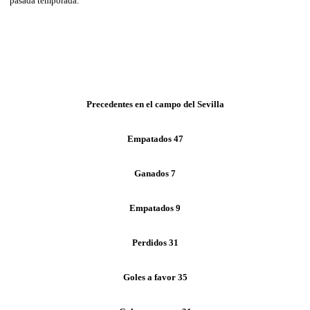
pasada temporada.
Precedentes en el campo del Sevilla
Empatados 47
Ganados 7
Empatados 9
Perdidos 31
Goles a favor 35