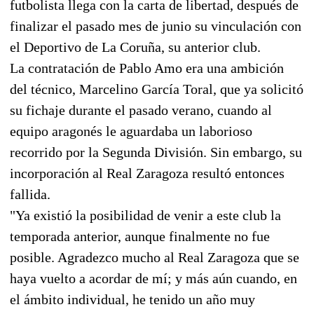
futbolista llega con la carta de libertad, después de
finalizar el pasado mes de junio su vinculación con
el Deportivo de La Coruña, su anterior club.
La contratación de Pablo Amo era una ambición
del técnico, Marcelino García Toral, que ya solicitó
su fichaje durante el pasado verano, cuando al
equipo aragonés le aguardaba un laborioso
recorrido por la Segunda División. Sin embargo, su
incorporación al Real Zaragoza resultó entonces
fallida.
"Ya existió la posibilidad de venir a este club la
temporada anterior, aunque finalmente no fue
posible. Agradezco mucho al Real Zaragoza que se
haya vuelto a acordar de mí; y más aún cuando, en
el ámbito individual, he tenido un año muy