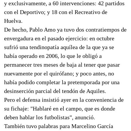
y exclusivamente, a 60 intervenciones: 42 partidos
con el Deportivo; y 18 con el Recreativo de
Huelva.
De hecho, Pablo Amo ya tuvo dos contratiempos de
envergadura en el pasado ejercicio: en octubre
sufrió una tendinopatía aquílea de la que ya se
había operado en 2006, lo que le obligó a
permanecer tres meses de baja al tener que pasar
nuevamente por el quirófano; y poco antes, no
había podido completar la pretemporada por una
desinserción parcial del tendón de Aquiles.
Pero el defensa insistió ayer en la conveniencia de
su fichaje: "Hablaré en el campo, que es donde
deben hablar los futbolistas", anunció.
También tuvo palabras para Marcelino García