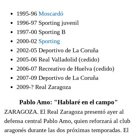
1995-96
Moscardó
1996-97 Sporting juvenil
1997-00 Sporting B
2000-02
Sporting
2002-05 Deportivo de La Coruña
2005-06 Real Valladolid (cedido)
2006-07 Recreativo de Huelva (cedido)
2007-09 Deportivo de La Coruña
2009-? Real Zaragoza
Pablo Amo: "Hablaré en el campo"
ZARAGOZA.
El Real Zaragoza presentó ayer al
defensa central Pablo Amo, quien reforzará al club
aragonés durante las dos próximas temporadas. El