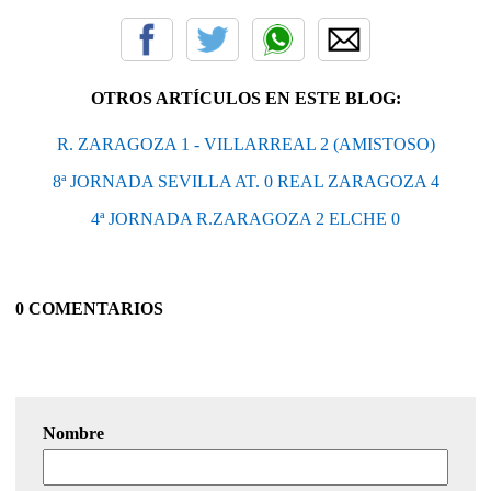
OTROS ARTÍCULOS EN ESTE BLOG:
R. ZARAGOZA 1 - VILLARREAL 2 (AMISTOSO)
8ª JORNADA SEVILLA AT. 0 REAL ZARAGOZA 4
4ª JORNADA R.ZARAGOZA 2 ELCHE 0
0 COMENTARIOS
Nombre