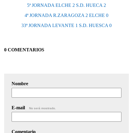
5ª JORNADA ELCHE 2 S.D. HUECA 2
4ª JORNADA R.ZARAGOZA 2 ELCHE 0
33ª JORNADA LEVANTE 1 S.D. HUESCA 0
0 COMENTARIOS
Nombre
E-mail
No será mostrado.
Comentario