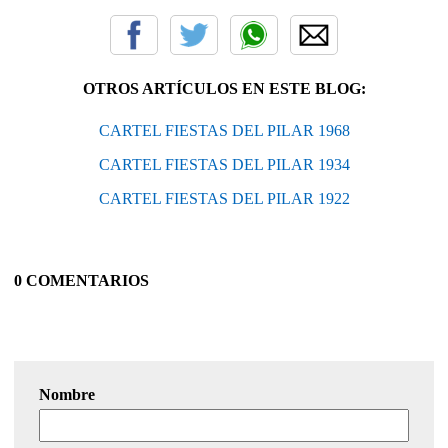
OTROS ARTÍCULOS EN ESTE BLOG:
CARTEL FIESTAS DEL PILAR 1968
CARTEL FIESTAS DEL PILAR 1934
CARTEL FIESTAS DEL PILAR 1922
0 COMENTARIOS
Nombre