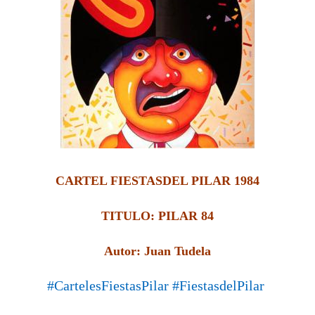
CARTEL FIESTASDEL PILAR 1984
TITULO: PILAR 84
Autor: Juan Tudela
#CartelesFiestasPilar
#FiestasdelPilar