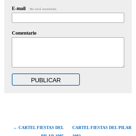
E-mail
No será mostrado.
Comentario
← CARTEL FIESTAS DEL
CARTEL FIESTAS DEL PILAR