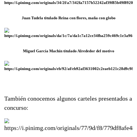
Juan Tudela titulado Reina con flores, maña con globo
Miguel García Machín titulado Alrededor del motivo
También conocemos algunos carteles presentados a
concurso: