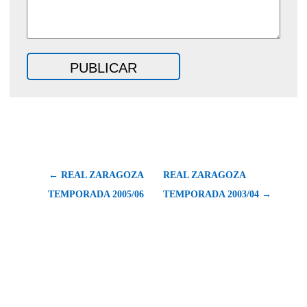
← REAL ZARAGOZA
REAL ZARAGOZA
TEMPORADA 2005/06
TEMPORADA 2003/04 →